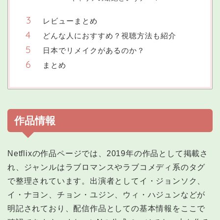
レビューまとめ
どんな人におすすめ？視聴方法も紹介
日本でリメイクがあるのか？
まとめ
作品情報
Netflixの作品ページでは、2019年の作品として掲載さ
れ、ジャンルはラブロマンスやラブコメディ系のタグ
で整理されています。出演者としてイ・ジョンソク、
イ・ナヨン、チョン・ユジン、ウィ・ハジュンなどが
明記されており、配信作品としての基本情報をここで