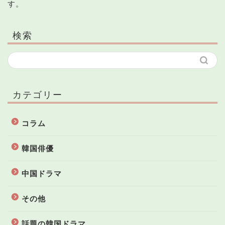
す。
検索
カテゴリー
コラム
韓国俳優
中国ドラマ
その他
話題の韓国ドラマ