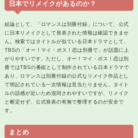
日本でリメイクがあるのか？
結論として、「ロマンスは別冊付録」について、公式
に日本リメイクとして発表された情報は確認できませ
ん。検索ではタイトルが似ている日本ドラマとして、
TBSの「オー！マイ・ボス！恋は別冊で」が話題に上
がりやすいです。ただし、オー！マイ・ボス！恋は別
冊ではTBSの番組として制作されている日本ドラマで
あり、ロマンスは別冊付録の公式なリメイク作品とし
て明記されている一次情報は見当たりません。タイト
ルの語感が近いため混同されやすいですが、リメイク
と断定せず、公式発表の有無で整理するのが安全で
す。
まとめ