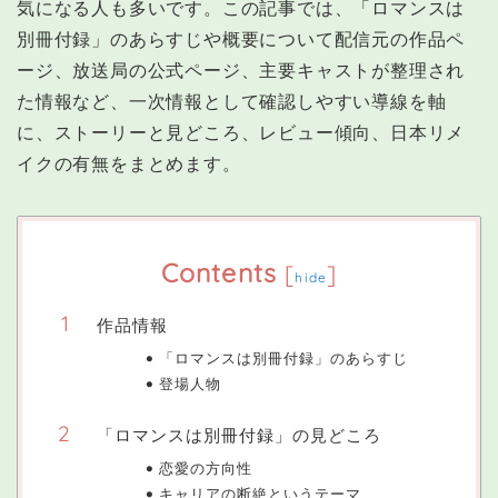
気になる人も多いです。この記事では、「ロマンスは
別冊付録」のあらすじや概要について配信元の作品ペ
ージ、放送局の公式ページ、主要キャストが整理され
た情報など、一次情報として確認しやすい導線を軸
に、ストーリーと見どころ、レビュー傾向、日本リメ
イクの有無をまとめます。
Contents
[
]
hide
作品情報
「ロマンスは別冊付録」のあらすじ
登場人物
「ロマンスは別冊付録」の見どころ
恋愛の方向性
キャリアの断絶というテーマ