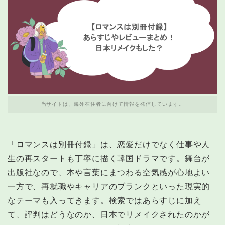
当サイトは、海外在住者に向けて情報を発信しています。
「ロマンスは別冊付録」は、恋愛だけでなく仕事や人
生の再スタートも丁寧に描く韓国ドラマです。舞台が
出版社なので、本や言葉にまつわる空気感が心地よい
一方で、再就職やキャリアのブランクといった現実的
なテーマも入ってきます。検索ではあらすじに加え
て、評判はどうなのか、日本でリメイクされたのかが