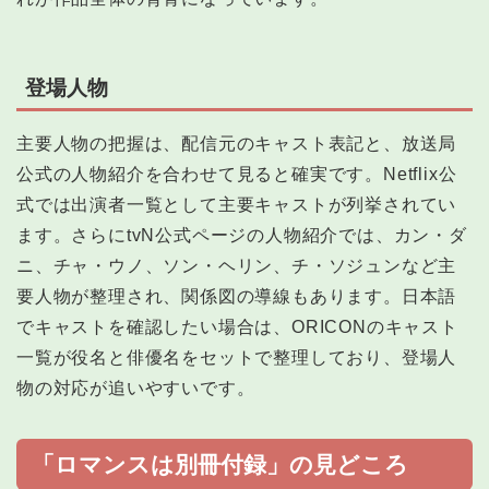
登場人物
主要人物の把握は、配信元のキャスト表記と、放送局
公式の人物紹介を合わせて見ると確実です。Netflix公
式では出演者一覧として主要キャストが列挙されてい
ます。さらにtvN公式ページの人物紹介では、カン・ダ
ニ、チャ・ウノ、ソン・ヘリン、チ・ソジュンなど主
要人物が整理され、関係図の導線もあります。日本語
でキャストを確認したい場合は、ORICONのキャスト
一覧が役名と俳優名をセットで整理しており、登場人
物の対応が追いやすいです。
「ロマンスは別冊付録」の見どころ