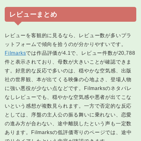
レビューまとめ
レビューを客観的に見るなら、レビュー数が多いプラ
ットフォームで傾向を拾うのが分かりやすいです。
Filmarks
では作品評価が4.1で、レビュー件数が20,788
件と表示されており、母数が大きいことが確認できま
す。好意的な反応で多いのは、穏やかな空気感、出版
社の世界観、本が出てくる映像の心地よさ、登場人物
に強い悪役が少ない点などです。Filmarksのネタバレ
なしレビューでも、穏やかな空気感や悪者が出てこな
いという感想が複数見られます。一方で否定的な反応
としては、序盤の主人公の振る舞いに乗れない、恋愛
の進み方が合わない、途中離脱したという声も一定数
あります。Filmarksの低評価寄りのページでは、途中