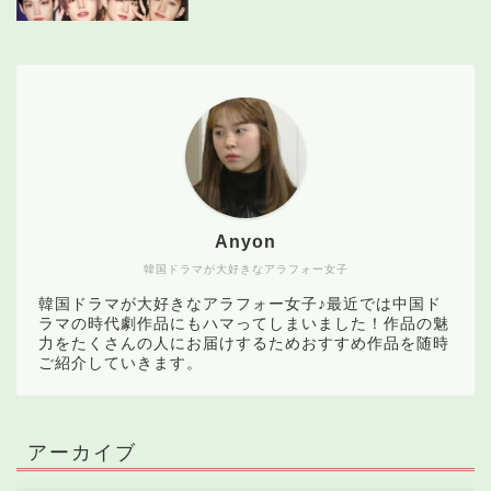
Anyon
韓国ドラマが大好きなアラフォー女子
韓国ドラマが大好きなアラフォー女子♪最近では中国ド
ラマの時代劇作品にもハマってしまいました！作品の魅
力をたくさんの人にお届けするためおすすめ作品を随時
ご紹介していきます。
アーカイブ