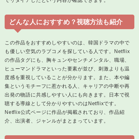
でリタイアしたという内容が確認できます。
どんな人におすすめ？視聴方法も紹介
この作品をおすすめしやすいのは、韓国ドラマの中で
も優しい空気のラブコメを探している人です。Netflix
の作品タグにも、胸キュンやセンチメンタル、職場、
ヒューマンドラマといった要素が並び、刺激よりも温
度感を重視していることが分かります。また、本や編
集というモチーフに惹かれる人、キャリアの中断や再
出発の物語に共感しやすい人にも向きます。日本で視
聴する導線として分かりやすいのはNetflixです。
Netflix公式ページに作品が掲載されており、作品紹
介、出演者、ジャンルがまとまっています。