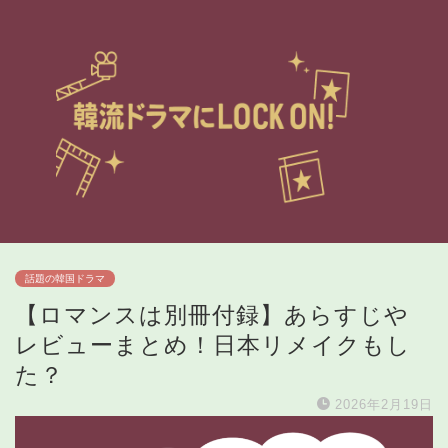
話題の韓国ドラマ
【ロマンスは別冊付録】あらすじや
レビューまとめ！日本リメイクもし
た？
2026年2月19日