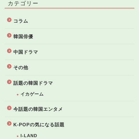
カテゴリー
コラム
韓国俳優
中国ドラマ
その他
話題の韓国ドラマ
イカゲーム
今話題の韓国エンタメ
K-POPの気になる話題
I-LAND