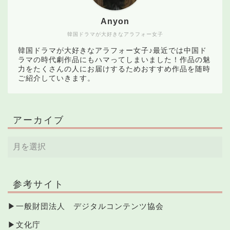
Anyon
韓国ドラマが大好きなアラフォー女子
韓国ドラマが大好きなアラフォー女子♪最近では中国ド
ラマの時代劇作品にもハマってしまいました！作品の魅
力をたくさんの人にお届けするためおすすめ作品を随時
ご紹介していきます。
アーカイブ
参考サイト
▶
一般財団法人 デジタルコンテンツ協会
▶
文化庁