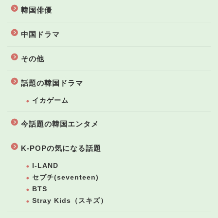
韓国俳優
中国ドラマ
その他
話題の韓国ドラマ
イカゲーム
今話題の韓国エンタメ
K-POPの気になる話題
I-LAND
セブチ(seventeen)
BTS
Stray Kids（スキズ）