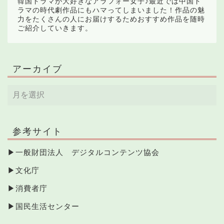
韓国ドラマが大好きなアラフォー女子♪最近では中国ド
ラマの時代劇作品にもハマってしまいました！作品の魅
力をたくさんの人にお届けするためおすすめ作品を随時
ご紹介していきます。
アーカイブ
参考サイト
▶
一般財団法人 デジタルコンテンツ協会
▶
文化庁
▶
消費者庁
▶
国民生活センター