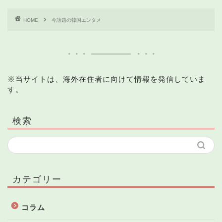
HOME
今話題の韓国エンタメ
※当サイトは、海外在住者に向けて情報を発信していま
す。
検索
カテゴリー
コラム