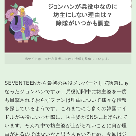
当サイトは、海外在住者に向けて情報を発信しています。
SEVENTEENから最初の兵役メンバーとして話題にも
なったジョンハンですが、兵役期間中に坊主姿を一度
も目撃されておらずファンは理由について様々な情報
を探しているようです。これまでにも多くの韓国アイ
ドルが兵役にいった際に、坊主姿がSNSに上げられて
います。そんな中で坊主姿が上がらないことに何か理
由があるのではないかと思う人もいるため、今回はジ