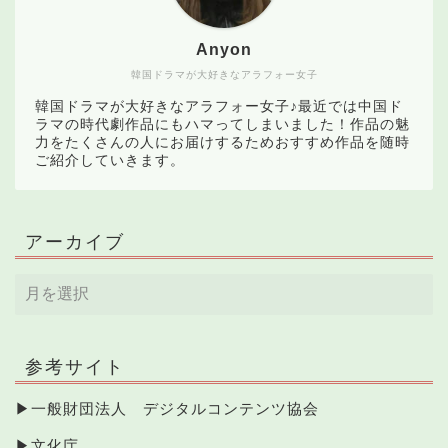
Anyon
韓国ドラマが大好きなアラフォー女子
韓国ドラマが大好きなアラフォー女子♪最近では中国ド
ラマの時代劇作品にもハマってしまいました！作品の魅
力をたくさんの人にお届けするためおすすめ作品を随時
ご紹介していきます。
アーカイブ
参考サイト
▶
一般財団法人 デジタルコンテンツ協会
▶
文化庁