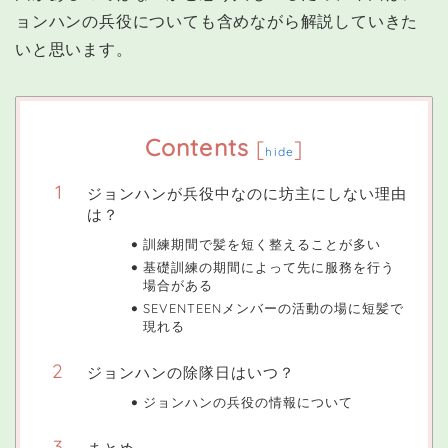
ョンハンの兵役についても含めながら解説していきた
いと思います。
Contents
[
]
hide
ジョンハンが兵役中なのに坊主にしない理由
は？
訓練期間で髪を短く整えることが多い
基礎訓練の期間によって先に服務を行う
場合がある
SEVENTEENメンバーの活動の場に短髪で
現れる
ジョンハンの除隊日はいつ？
ジョンハンの兵役の情報について