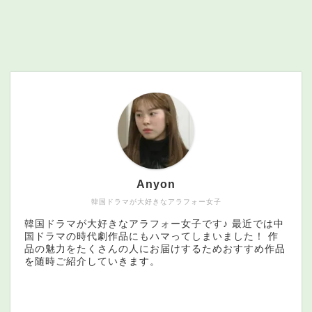
Anyon
韓国ドラマが大好きなアラフォー女子
韓国ドラマが大好きなアラフォー女子です♪ 最近では中
国ドラマの時代劇作品にもハマってしまいました！ 作
品の魅力をたくさんの人にお届けするためおすすめ作品
を随時ご紹介していきます。