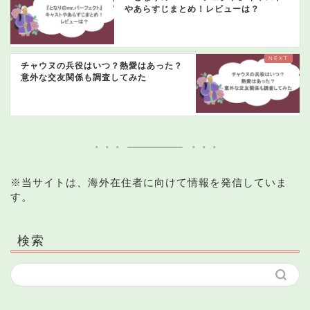
やあらすじまとめ！レビューは？
チャウヌの兵役はいつ？熱愛はあった？
意外な交友関係も調査してみた
※当サイトは、海外在住者に向けて情報を発信していま
す。
検索