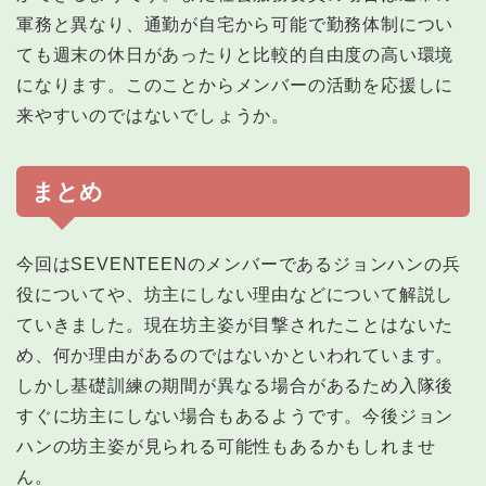
軍務と異なり、通勤が自宅から可能で勤務体制につい
ても週末の休日があったりと比較的自由度の高い環境
になります。このことからメンバーの活動を応援しに
来やすいのではないでしょうか。
まとめ
今回はSEVENTEENのメンバーであるジョンハンの兵
役についてや、坊主にしない理由などについて解説し
ていきました。現在坊主姿が目撃されたことはないた
め、何か理由があるのではないかといわれています。
しかし基礎訓練の期間が異なる場合があるため入隊後
すぐに坊主にしない場合もあるようです。今後ジョン
ハンの坊主姿が見られる可能性もあるかもしれませ
ん。