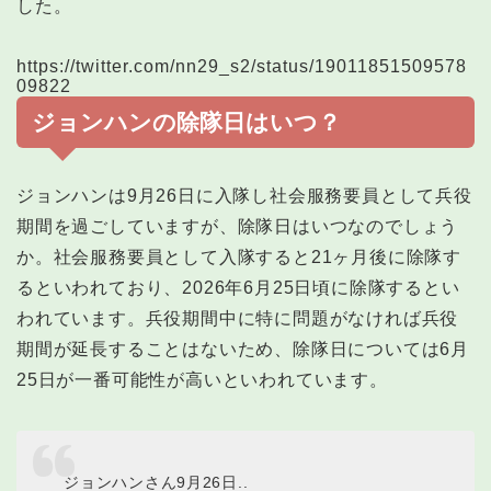
した。
https://twitter.com/nn29_s2/status/19011851509578
09822
ジョンハンの除隊日はいつ？
ジョンハンは9月26日に入隊し社会服務要員として兵役
期間を過ごしていますが、除隊日はいつなのでしょう
か。社会服務要員として入隊すると21ヶ月後に除隊す
るといわれており、2026年6月25日頃に除隊するとい
われています。兵役期間中に特に問題がなければ兵役
期間が延長することはないため、除隊日については6月
25日が一番可能性が高いといわれています。
ジョンハンさん9月26日..