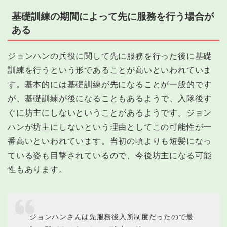
基礎訓練の期間によって先に服務を行う場合が
ある
ジョンハンの兵役に関して先に服務を行った後に基礎
訓練を行うという形であることが高いといわれていま
す。基本的には基礎訓練が先になることが一般的です
が、基礎訓練が後になることもあるようで、入隊後す
ぐに坊主にしないということがあるようです。ジョン
ハンが坊主にしないという理由としてこの可能性が一
番高いといわれています。当初の頃よりも短髪になっ
ている姿も目撃されているので、今後坊主になる可能
性もあります。
ジョンハンさんは先服務後入所制度だったので最