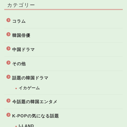
カテゴリー
コラム
韓国俳優
中国ドラマ
その他
話題の韓国ドラマ
イカゲーム
今話題の韓国エンタメ
K-POPの気になる話題
I-LAND