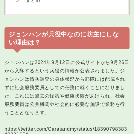
まとめ
ジョンハンが兵役中なのに坊主にしな
い理由は？
ジョンハンは2024年9月12日に公式サイトから9月26日
から入隊するという兵役の情報が公表されました。ジ
ョンハンは徴兵調査の身体状況から部隊には配属され
ずに社会服務要員としての任務に就くことになりまし
た。これには過去の怪我や健康状態があげられ、社会
服務要員は公共機関や社会的に必要な施設で業務を行
うこととなります。
https://twitter.com/Caratandmy/status/18390798383