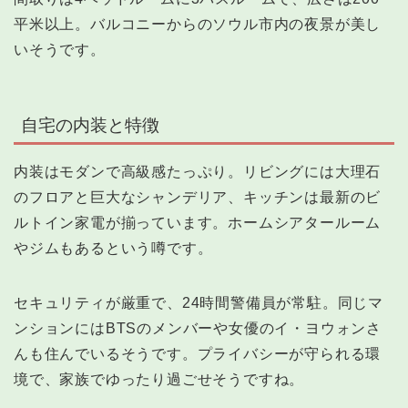
平米以上。バルコニーからのソウル市内の夜景が美し
いそうです。
自宅の内装と特徴
内装はモダンで高級感たっぷり。リビングには大理石
のフロアと巨大なシャンデリア、キッチンは最新のビ
ルトイン家電が揃っています。ホームシアタールーム
やジムもあるという噂です。
セキュリティが厳重で、24時間警備員が常駐。同じマ
ンションにはBTSのメンバーや女優のイ・ヨウォンさ
んも住んでいるそうです。プライバシーが守られる環
境で、家族でゆったり過ごせそうですね。