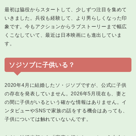
最初は脇役からスタートして、少しずつ注目を集めて
いきました。兵役も経験して、より男らしくなった印
象です。今もアクションからラブストーリーまで幅広
くこなしていて、最近は日本映画にも進出していま
す。
ソジソブに子供いる？
2020年4月に結婚したソ・ジソブですが、公式に子供
の存在を発表していません。2026年5月現在も、妻と
の間に子供がいるという確かな情報はありません。イ
ンタビューやSNSで家族の話をする機会はあっても、
子供については触れていないんです。