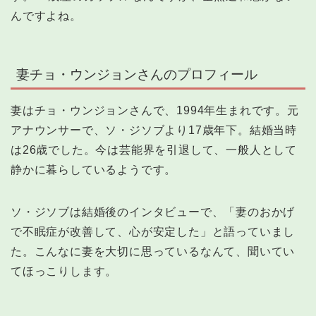
んですよね。
妻チョ・ウンジョンさんのプロフィール
妻はチョ・ウンジョンさんで、1994年生まれです。元
アナウンサーで、ソ・ジソブより17歳年下。結婚当時
は26歳でした。今は芸能界を引退して、一般人として
静かに暮らしているようです。
ソ・ジソブは結婚後のインタビューで、「妻のおかげ
で不眠症が改善して、心が安定した」と語っていまし
た。こんなに妻を大切に思っているなんて、聞いてい
てほっこりします。