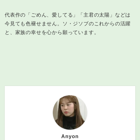
代表作の「ごめん、愛してる」「主君の太陽」などは
今見ても色褪せません。ソ・ジソブのこれからの活躍
と、家族の幸せを心から願っています。
Anyon