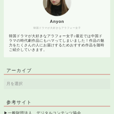
Anyon
韓国ドラマが大好きなアラフォー女子
韓国ドラマが大好きなアラフォー女子♪最近では中国ド
ラマの時代劇作品にもハマってしまいました！作品の魅
力をたくさんの人にお届けするためおすすめ作品を随時
ご紹介していきます。
アーカイブ
参考サイト
▶
一般財団法人 デジタルコンテンツ協会