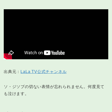
出典元：
LaLa TV公式チャンネル
ソ・ジソブの切ない表情が忘れられません。何度見て
も泣けます。