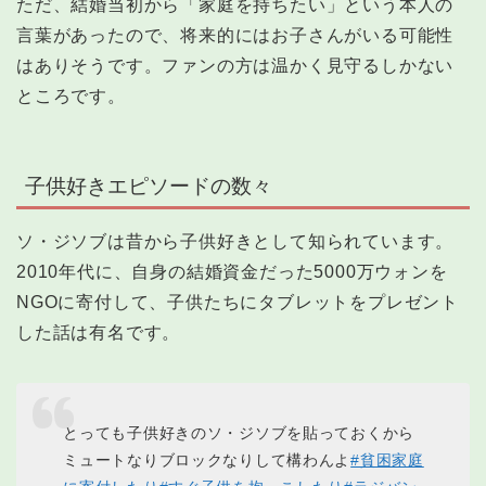
ただ、結婚当初から「家庭を持ちたい」という本人の
言葉があったので、将来的にはお子さんがいる可能性
はありそうです。ファンの方は温かく見守るしかない
ところです。
子供好きエピソードの数々
ソ・ジソブは昔から子供好きとして知られています。
2010年代に、自身の結婚資金だった5000万ウォンを
NGOに寄付して、子供たちにタブレットをプレゼント
した話は有名です。
とっても子供好きのソ・ジソブを貼っておくから
ミュートなりブロックなりして構わんよ
#貧困家庭