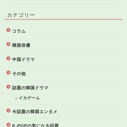
カテゴリー
コラム
韓国俳優
中国ドラマ
その他
話題の韓国ドラマ
イカゲーム
今話題の韓国エンタメ
K-POPの気になる話題