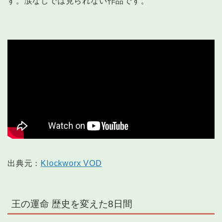
す。涙なしでは見られない作品です。
出典元：
Klockworx VOD
王の運命 歴史を変えた8日間