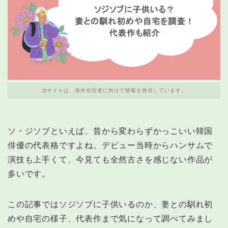
当サイトは、海外在住者に向けて情報を発信しています。
ソ・ジソブといえば、昔から変わらずかっこいい韓国
俳優の代表格ですよね。デビュー当時からハンサムで
演技も上手くて、今見ても全然古さを感じない作品が
多いです。
この記事ではソジソブに子供いるのか、妻との馴れ初
めや自宅の様子、代表作まで気になって調べてみまし