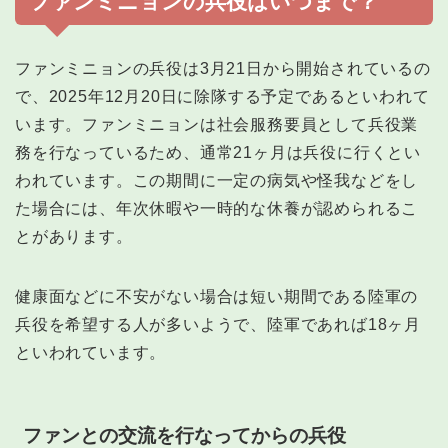
ファンミニョンの兵役はいつまで？
ファンミニョンの兵役は3月21日から開始されているの
で、2025年12月20日に除隊する予定であるといわれて
います。ファンミニョンは社会服務要員として兵役業
務を行なっているため、通常21ヶ月は兵役に行くとい
われています。この期間に一定の病気や怪我などをし
た場合には、年次休暇や一時的な休養が認められるこ
とがあります。
健康面などに不安がない場合は短い期間である陸軍の
兵役を希望する人が多いようで、陸軍であれば18ヶ月
といわれています。
ファンとの交流を行なってからの兵役