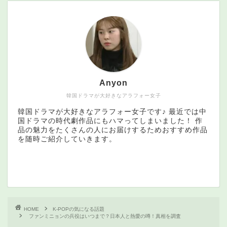
Anyon
韓国ドラマが大好きなアラフォー女子
韓国ドラマが大好きなアラフォー女子です♪ 最近では中
国ドラマの時代劇作品にもハマってしまいました！ 作
品の魅力をたくさんの人にお届けするためおすすめ作品
を随時ご紹介していきます。
HOME
K-POPの気になる話題
ファンミニョンの兵役はいつまで？日本人と熱愛の噂！真相を調査