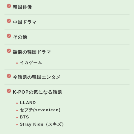
韓国俳優
中国ドラマ
その他
話題の韓国ドラマ
イカゲーム
今話題の韓国エンタメ
K-POPの気になる話題
I-LAND
セブチ(seventeen)
BTS
Stray Kids（スキズ）