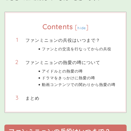
Contents
[
]
hide
ファンミニョンの兵役はいつまで？
ファンとの交流を行なってからの兵役
ファンミニョンの熱愛の噂について
アイドルとの熱愛の噂
ドラマをきっかけに熱愛の噂
動画コンテンツでの関わりから熱愛の噂
まとめ