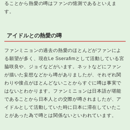
ることから熱愛の噂はファンの憶測であるといえま
す。
アイドルとの熱愛の噂
ファンミニョンの過去の熱愛のほとんどがファンによ
る願望が多く、現在Le Sserafimとして活動している宮
脇咲良や、ジョイなどがいます。ネットなどにファン
が描いた妄想などから噂がありましたが、それぞれ関
わりや接点がほとんどないことからすぐに噂は事実で
はないとわかります。ファンミニョンは日本語が堪能
であることから日本人との交際が噂されましたが、ア
イドルとして活動していた時に日本に滞在していたこ
とがあった為で噂とは関係ないといわれています。