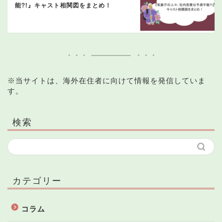
能?!』キャスト相関図をまとめ！
※当サイトは、海外在住者に向けて情報を発信していま
す。
検索
カテゴリー
コラム