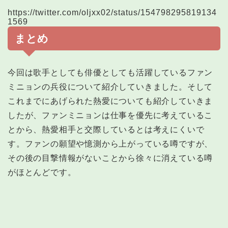
https://twitter.com/oljxx02/status/154798295819134
1569
まとめ
今回は歌手としても俳優としても活躍しているファン
ミニョンの兵役について紹介していきました。そして
これまでにあげられた熱愛についても紹介していきま
したが、ファンミニョンは仕事を優先に考えているこ
とから、熱愛相手と交際しているとは考えにくいで
す。ファンの願望や憶測から上がっている噂ですが、
その後の目撃情報がないことから徐々に消えている噂
がほとんどです。