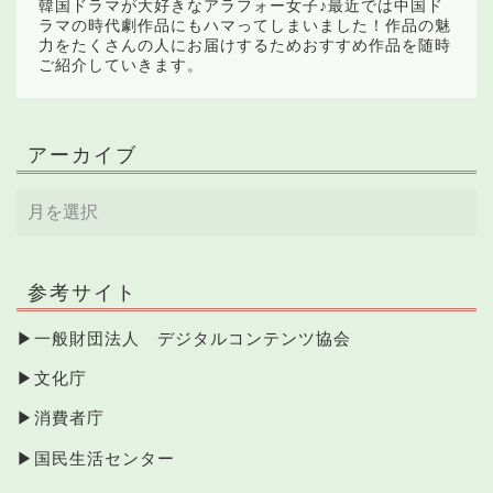
韓国ドラマが大好きなアラフォー女子♪最近では中国ド
ラマの時代劇作品にもハマってしまいました！作品の魅
力をたくさんの人にお届けするためおすすめ作品を随時
ご紹介していきます。
アーカイブ
参考サイト
▶
一般財団法人 デジタルコンテンツ協会
▶
文化庁
▶
消費者庁
▶
国民生活センター