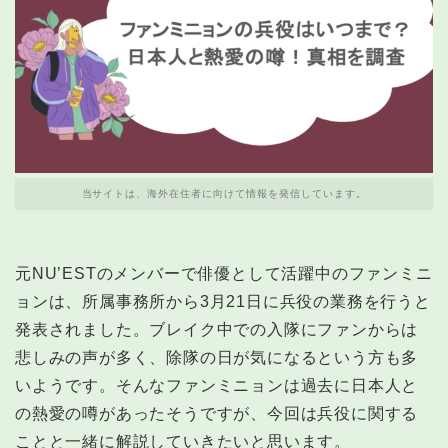
当サイトは、海外在住者に向けて情報を発信しています。
元NU’ESTのメンバーで俳優として活躍中のファンミニ
ョンは、所属事務所から3月21日に兵役の業務を行うと
発表されました。ブレイク中での入隊にファンからは
悲しみの声が多く、除隊の日が気になるという方も多
いようです。そんなファンミニョンは過去に日本人と
の熱愛の噂があったそうですが、今回は兵役に関する
ことと一緒に解説していきたいと思います。