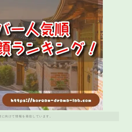
者に向けて情報を発信しています。