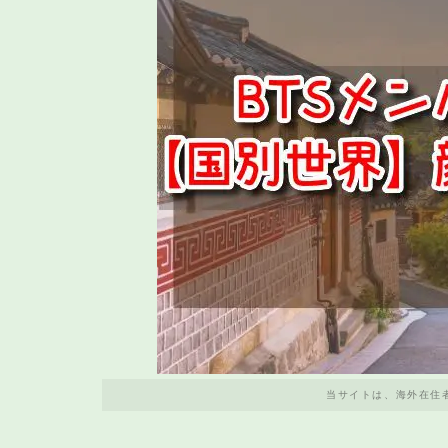
当サイトは、海外在住