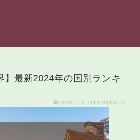
界】最新2024年の国別ランキ
2024年5月9日
/
2024年9月12日