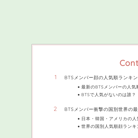
Cont
BTSメンバー顔の人気順ランキング
最新のBTSメンバーの人気
BTSで人気がないのは誰？
BTSメンバー衝撃の国別世界の
日本・韓国・アメリカの人
世界の国別人気順顔ランキ