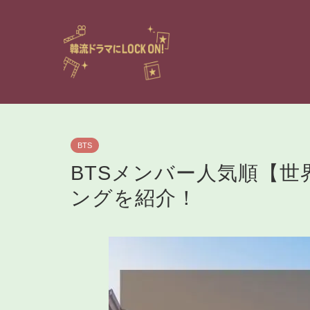
BTS
BTSメンバー人気順【世
ングを紹介！