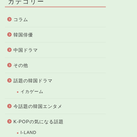
カテゴリー
コラム
韓国俳優
中国ドラマ
その他
話題の韓国ドラマ
イカゲーム
今話題の韓国エンタメ
K-POPの気になる話題
I-LAND