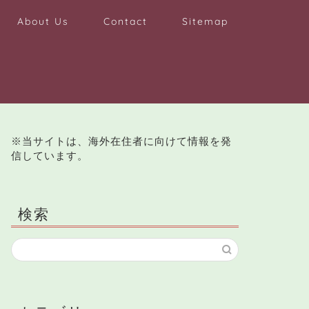
About Us
Contact
Sitemap
※当サイトは、海外在住者に向けて情報を発
信しています。
検索