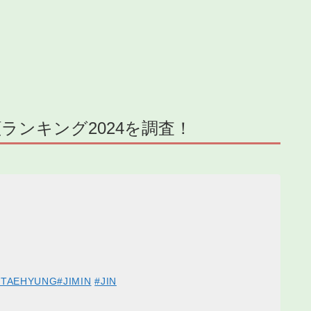
ランキング2024を調査！
#TAEHYUNG
#JIMIN
#JIN